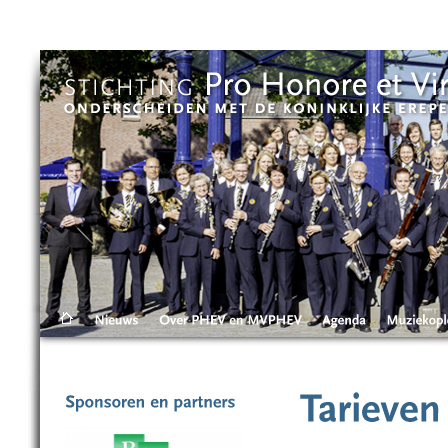
Skip to main content