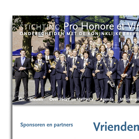
Skip to main content