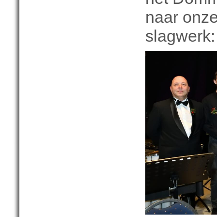
naar onze
slagwerk