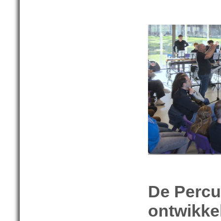
De Percu
ontwikke