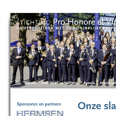
Skip to main content