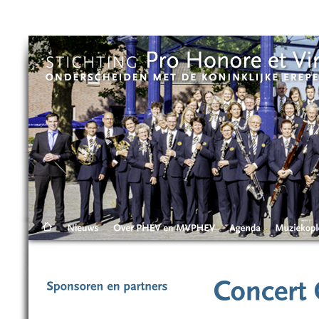
Skip to main content